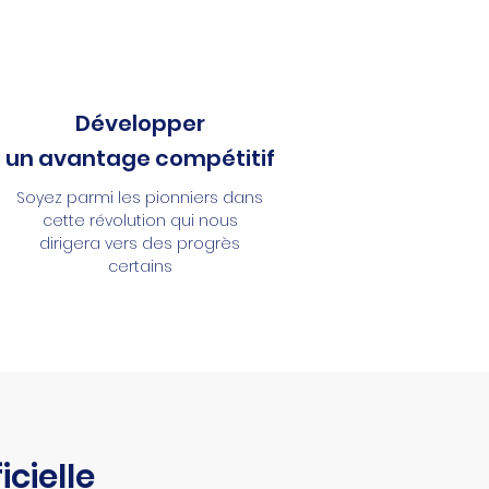
Développer
un avantage compétitif
Soyez parmi les pionniers dans
cette révolution qui nous
dirigera vers des progrès
certains
cielle