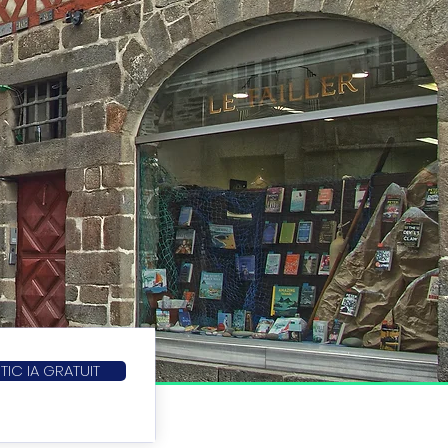
IC IA GRATUIT