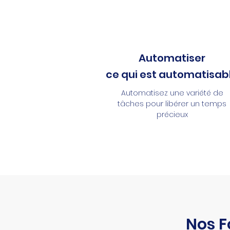
Automatiser
ce qui est automatisab
Automatisez une variété de
tâches pour libérer un temps
précieux
Nos F