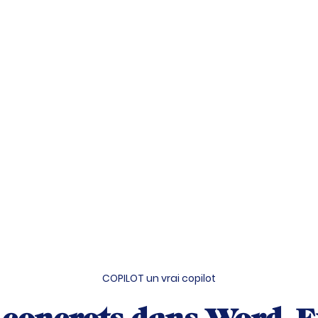
COPILOT un vrai copilot