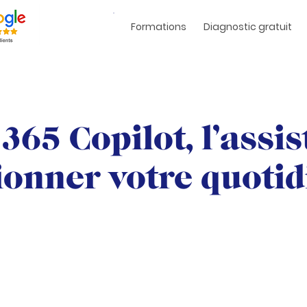
Formations
Diagnostic gratuit
365 Copilot, l’assis
ionner votre quotid