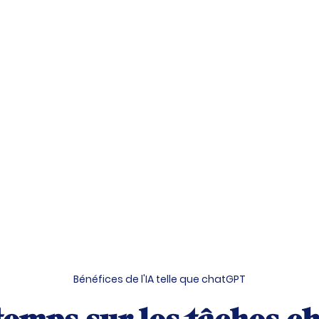
Bénéfices de l'IA telle que chatGPT