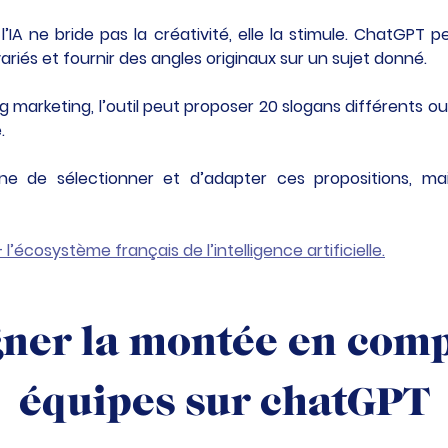
’IA ne bride pas la créativité, elle la stimule. ChatGPT 
ariés et fournir des angles originaux sur un sujet donné.
g marketing, l’outil peut proposer 20 slogans différents
.
ne de sélectionner et d’adapter ces propositions, mai
l’écosystème français de l’intelligence artificielle.
ner la montée en comp
équipes sur chatGPT