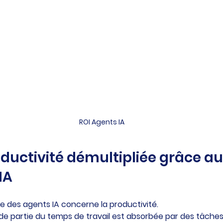
ROI Agents IA
ductivité démultipliée grâce au
IA
e des agents IA concerne la productivité.
de partie du temps de travail est absorbée par des tâches 