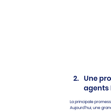
Une pro
agents 
La principale promess
Aujourd'hui, une gran