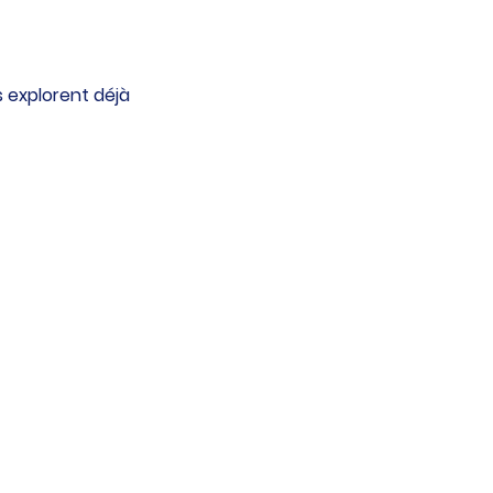
s explorent déjà 